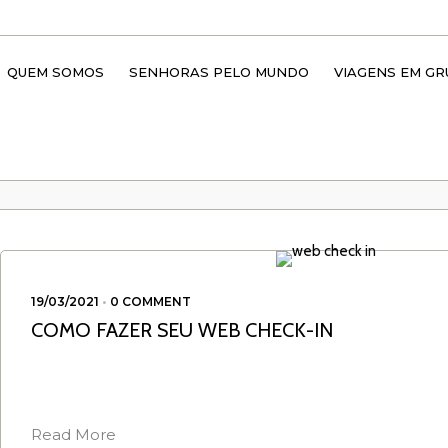
QUEM SOMOS
SENHORAS PELO MUNDO
VIAGENS EM G
março 2021
19/03/2021
•
0 COMMENT
COMO FAZER SEU WEB CHECK-IN
Read More