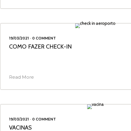
19/03/2021
•
0 COMMENT
COMO FAZER CHECK-IN
Read More
19/03/2021
•
0 COMMENT
VACINAS