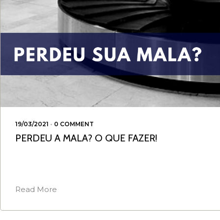
19/03/2021
•
0 COMMENT
PERDEU A MALA? O QUE FAZER!
Read More