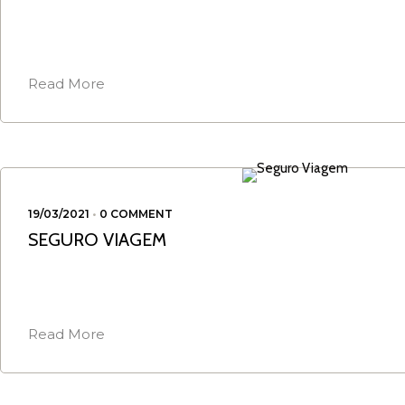
Read More
19/03/2021
•
0 COMMENT
SEGURO VIAGEM
Read More