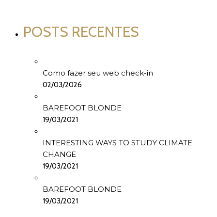
POSTS RECENTES
Como fazer seu web check-in
02/03/2026
BAREFOOT BLONDE
19/03/2021
INTERESTING WAYS TO STUDY CLIMATE
CHANGE
19/03/2021
BAREFOOT BLONDE
19/03/2021