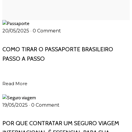
20/05/2025
•
0 Comment
COMO TIRAR O PASSAPORTE BRASILEIRO
PASSO A PASSO
Read More
19/05/2025
•
0 Comment
POR QUE CONTRATAR UM SEGURO VIAGEM