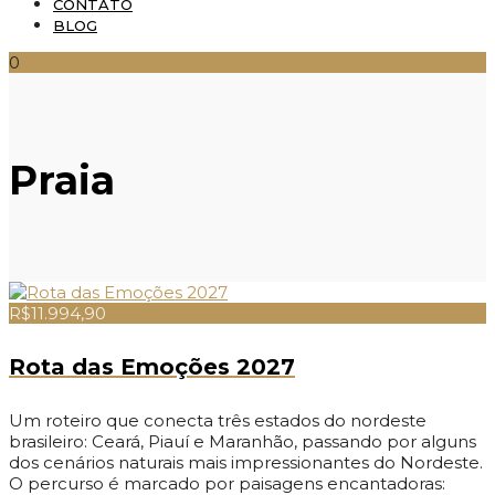
CONTATO
BLOG
0
Praia
R$11.994,90
Rota das Emoções 2027
Um roteiro que conecta três estados do nordeste
brasileiro: Ceará, Piauí e Maranhão, passando por alguns
dos cenários naturais mais impressionantes do Nordeste.
O percurso é marcado por paisagens encantadoras: