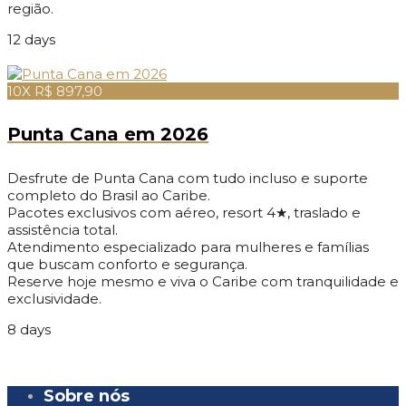
região.
12 days
10X R$ 897,90
Punta Cana em 2026
Desfrute de Punta Cana com tudo incluso e suporte
completo do Brasil ao Caribe.
Pacotes exclusivos com aéreo, resort 4★, traslado e
assistência total.
Atendimento especializado para mulheres e famílias
que buscam conforto e segurança.
Reserve hoje mesmo e viva o Caribe com tranquilidade e
exclusividade.
8 days
Sobre nós