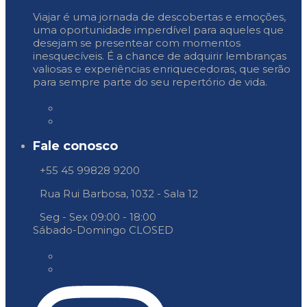
Viajar é uma jornada de descobertas e emoções,
uma oportunidade imperdível para aqueles que
desejam se presentear com momentos
inesquecíveis. É a chance de adquirir lembranças
valiosas e experiências enriquecedoras, que serão
para sempre parte do seu repertório de vida.
Fale conosco
+55 45 99828 9200
Rua Rui Barbosa, 1032 - Sala 12
Seg - Sex 09:00 - 18:00
Sábado-Domingo CLOSED