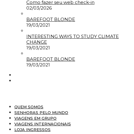
Como fazer seu web check-in
02/03/2026
BAREFOOT BLONDE
19/03/2021
INTERESTING WAYS TO STUDY CLIMATE
CHANGE
19/03/2021
BAREFOOT BLONDE
19/03/2021
QUEM SOMOS
SENHORAS PELO MUNDO
VIAGENS EM GRUPO
VIAGENS INTERNACIONAIS
LOJA INGRESSOS