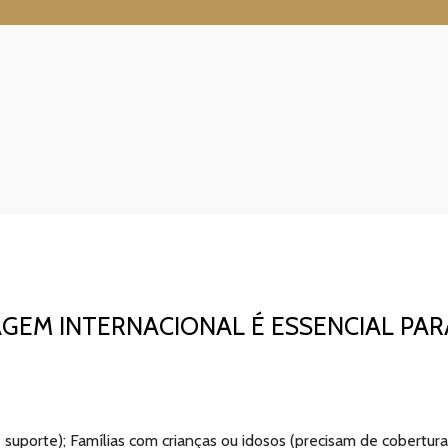
GEM INTERNACIONAL É ESSENCIAL PAR
suporte); Famílias com crianças ou idosos (precisam de cobertur