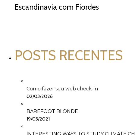
Escandinavia com Fiordes
POSTS RECENTES
Como fazer seu web check-in
02/03/2026
BAREFOOT BLONDE
19/03/2021
INTERESTING WAYS TO STUDY CLIMATE C