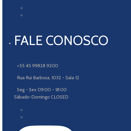
FALE CONOSCO
+55 45 99828 9200
Rua Rui Barbosa, 1032 - Sala 12
Seg - Sex 09:00 - 18:00
Sábado-Domingo CLOSED