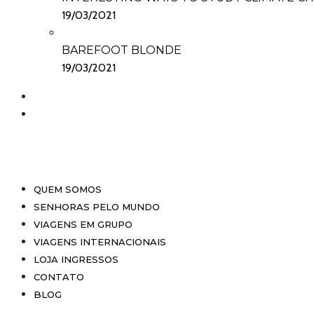
19/03/2021
BAREFOOT BLONDE
19/03/2021
QUEM SOMOS
SENHORAS PELO MUNDO
VIAGENS EM GRUPO
VIAGENS INTERNACIONAIS
LOJA INGRESSOS
CONTATO
BLOG