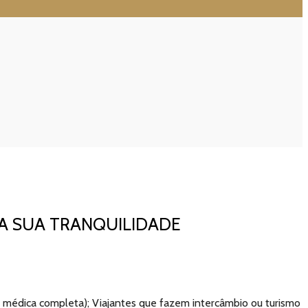
A SUA TRANQUILIDADE
a médica completa); Viajantes que fazem intercâmbio ou turismo