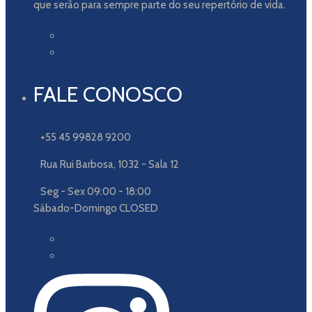
que serão para sempre parte do seu repertório de vida.
FALE CONOSCO
+55 45 99828 9200
Rua Rui Barbosa, 1032 - Sala 12
Seg - Sex 09:00 - 18:00
Sábado-Domingo CLOSED