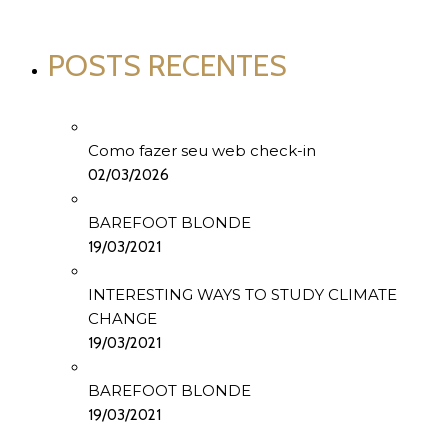
POSTS RECENTES
Como fazer seu web check-in
02/03/2026
BAREFOOT BLONDE
19/03/2021
INTERESTING WAYS TO STUDY CLIMATE
CHANGE
19/03/2021
BAREFOOT BLONDE
19/03/2021