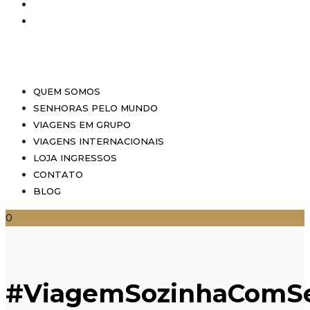
QUEM SOMOS
SENHORAS PELO MUNDO
VIAGENS EM GRUPO
VIAGENS INTERNACIONAIS
LOJA INGRESSOS
CONTATO
BLOG
0
#ViagemSozinhaComS