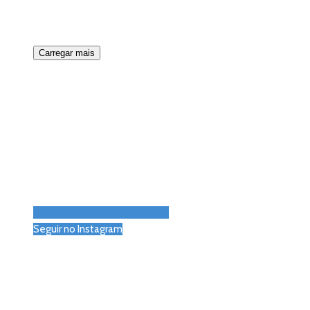
Carregar mais
Seguir no Instagram