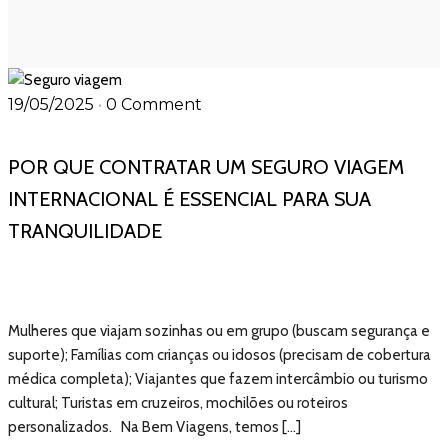
19/05/2025
•
0 Comment
POR QUE CONTRATAR UM SEGURO VIAGEM
INTERNACIONAL É ESSENCIAL PARA SUA
TRANQUILIDADE
Mulheres que viajam sozinhas ou em grupo (buscam segurança e
suporte); Famílias com crianças ou idosos (precisam de cobertura
médica completa); Viajantes que fazem intercâmbio ou turismo
cultural; Turistas em cruzeiros, mochilões ou roteiros
personalizados. Na Bem Viagens, temos […]