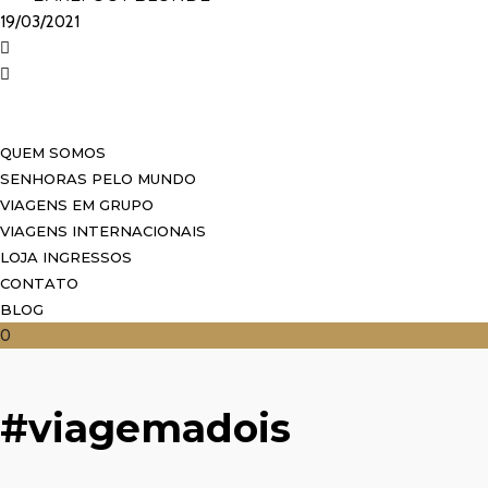
19/03/2021
QUEM SOMOS
SENHORAS PELO MUNDO
VIAGENS EM GRUPO
VIAGENS INTERNACIONAIS
LOJA INGRESSOS
CONTATO
BLOG
0
#viagemadois