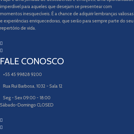
imperdível para aqueles que desejam se presentear com
momentos inesquecíveis. É a chance de adquirir lembranças valiosas
e experiências enriquecedoras, que serão para sempre parte do seu
repertório de vida.
FALE CONOSCO
+55 45 99828 9200
Rua Rui Barbosa, 1032 - Sala 12
Seg - Sex 09:00 - 18:00
Sábado-Domingo CLOSED